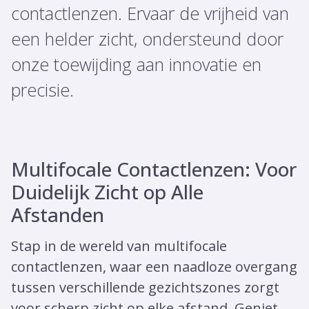
contactlenzen. Ervaar de vrijheid van
een helder zicht, ondersteund door
onze toewijding aan innovatie en
precisie.
Multifocale Contactlenzen: Voor
Duidelijk Zicht op Alle
Afstanden
Stap in de wereld van multifocale
contactlenzen, waar een naadloze overgang
tussen verschillende gezichtszones zorgt
voor scherp zicht op elke afstand. Geniet