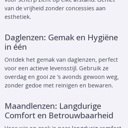
van de vrijheid zonder concessies aan
esthetiek.
Daglenzen: Gemak en Hygiëne
in één
Ontdek het gemak van daglenzen, perfect
voor een actieve levensstijl. Gebruik ze
overdag en gooi ze 's avonds gewoon weg,
zonder gedoe met reinigen en bewaren.
Maandlenzen: Langdurige
Comfort en Betrouwbaarheid