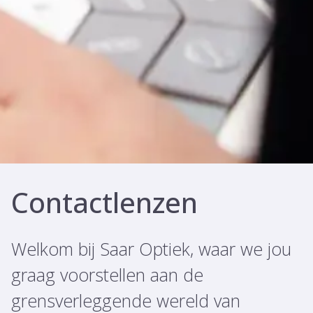
Contactlenzen
Welkom bij Saar Optiek, waar we jou
graag voorstellen aan de
grensverleggende wereld van