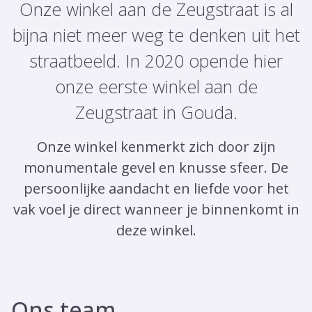
Onze winkel aan de Zeugstraat is al
bijna niet meer weg te denken uit het
straatbeeld. In 2020 opende hier
onze eerste winkel aan de
Zeugstraat in Gouda.
Onze winkel kenmerkt zich door zijn
monumentale gevel en knusse sfeer. De
persoonlijke aandacht en liefde voor het
vak voel je direct wanneer je binnenkomt in
deze winkel.
Ons team