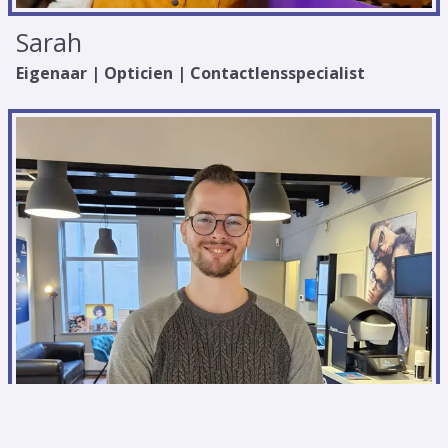
Sarah
Eigenaar | Opticien | Contactlensspecialist