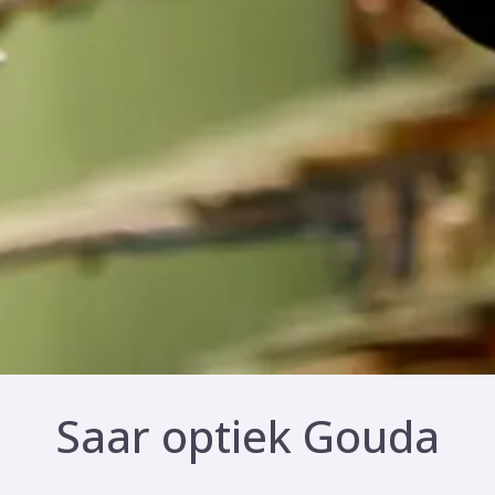
Saar optiek Gouda